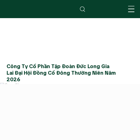
Công Ty Cổ Phần Tập Đoàn Đức Long Gia
Lai Đại Hội Đồng Cổ Đông Thường Niên Năm
2026