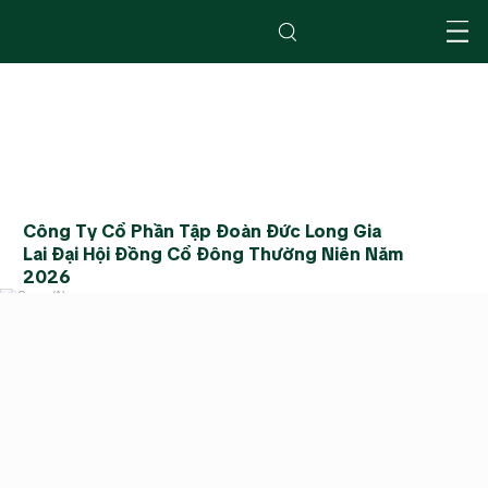
Công Ty Cổ Phần Tập Đoàn Đức Long Gia
Lai Đại Hội Đồng Cổ Đông Thường Niên Năm
2026