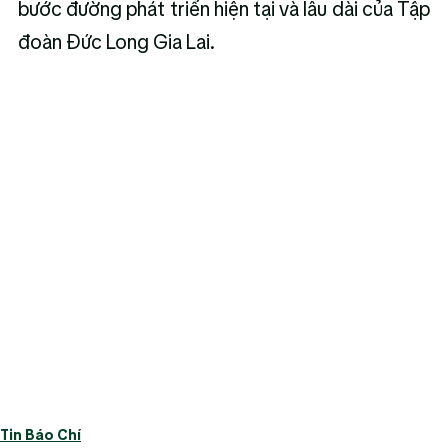
bước đường phát triển hiện tại và lâu dài của Tập 
đoàn Đức Long Gia Lai.
Tin Báo Chí