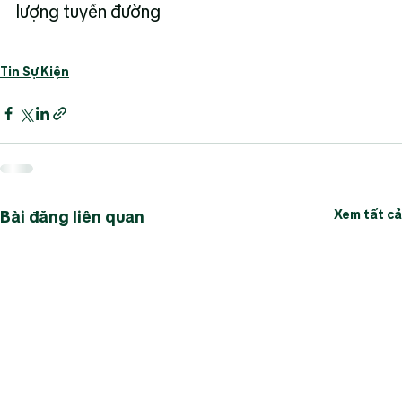
lượng tuyến đường
Tin Sự Kiện
Xem tất cả
Bài đăng liên quan