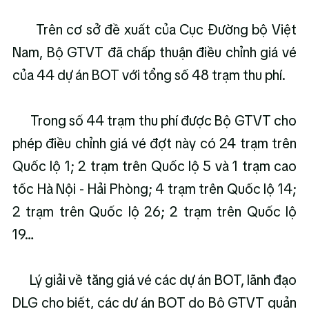
      Trên cơ sở đề xuất của Cục Đường bộ Việt 
Nam, Bộ GTVT đã chấp thuận điều chỉnh giá vé 
của 44 dự án BOT với tổng số 48 trạm thu phí.
      Trong số 44 trạm thu phí được Bộ GTVT cho 
phép điều chỉnh giá vé đợt này có 24 trạm trên 
Quốc lộ 1; 2 trạm trên Quốc lộ 5 và 1 trạm cao 
tốc Hà Nội - Hải Phòng; 4 trạm trên Quốc lộ 14; 
2 trạm trên Quốc lộ 26; 2 trạm trên Quốc lộ 
19…
      Lý giải về tăng giá vé các dự án BOT, lãnh đạo 
DLG cho biết, các dự án BOT do Bộ GTVT quản 