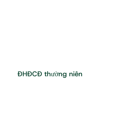
ĐHĐCĐ thường niên