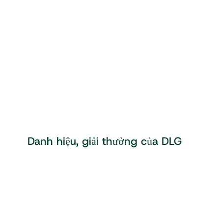
Danh hiệu, giải thưởng của DLG