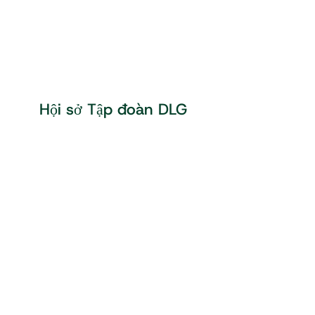
Hội sở Tập đoàn DLG