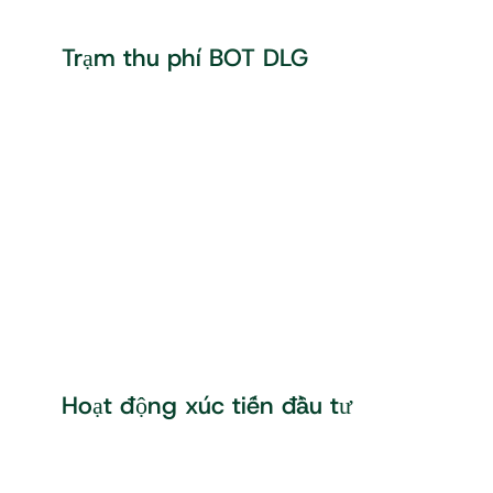
Trạm thu phí BOT DLG
Hoạt động xúc tiến đầu tư