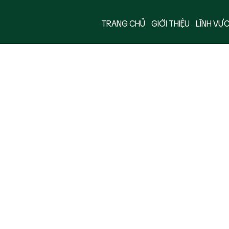
TRANG CHỦ
GIỚI THIỆU
LĨNH VỰ