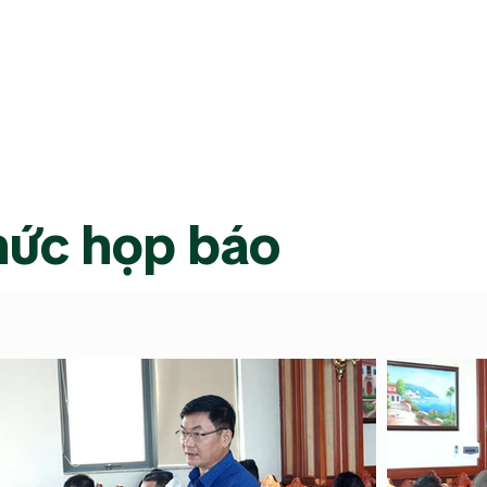
hức họp báo